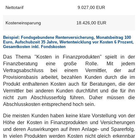
Nettotarif
9.027,00 EUR
Kosteneinsparung
18.426,00 EUR
Beispiel: Fondsgebundene Rentenversicherung, Monatsbeitrag 100
Euro, Aufschubzeit 35 Jahre, Wertentwicklung vor Kosten 6 Prozent,
Gesamtkosten inkl. Fondskosten
Das Thema "Kosten in Finanzprodukten" spielt in der
Finanzberatung eine große Rolle. Mit jedem
Vertragsabschluss bei einem Vermittler, der auf
Provisionsbasis arbeitet, bezahlen Kunden durch die im
Produkt enthaltenen Kosten auch für Beratungen, die der
Vermittler bei anderen Kunden durchführt und die für ihn
nicht zum Abschlusserfolg führen. Daher müssen die
Abschlusskosten entsprechend hoch sein.
Die meisten Kunden haben keine klare Vorstellung von der
Höhe der Kosten in Finanzprodukten und Versicherungen
und deren Auswirkungen auf ihren Anlage- und Sparerfolg.
In vielen Produkten werden Kosten nicht gleich erkennbar