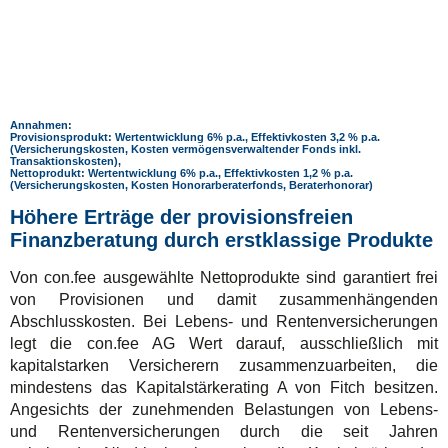
Annahmen:
Provisionsprodukt: Wertentwicklung 6% p.a., Effektivkosten 3,2 % p.a.
(Versicherungskosten, Kosten vermögensverwaltender Fonds inkl.
Transaktionskosten),
Nettoprodukt: Wertentwicklung 6% p.a., Effektivkosten 1,2 % p.a.
(Versicherungskosten, Kosten Honorarberaterfonds, Beraterhonorar)
Höhere Erträge der provisionsfreien
Finanzberatung durch erstklassige Produkte
Von con.fee ausgewählte Nettoprodukte sind garantiert frei
von Provisionen und damit zusammenhängenden
Abschlusskosten. Bei Lebens- und Rentenversicherungen
legt die con.fee AG Wert darauf, ausschließlich mit
kapitalstarken Versicherern zusammenzuarbeiten, die
mindestens das Kapitalstärkerating A von Fitch besitzen.
Angesichts der zunehmenden Belastungen von Lebens-
und Rentenversicherungen durch die seit Jahren