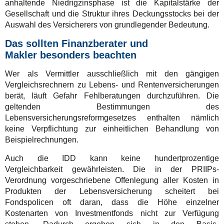
anhaltende Niedrigzinsphase ist die Kapitalstärke der
Gesellschaft und die Struktur ihres Deckungsstocks bei der
Auswahl des Versicherers von grundlegender Bedeutung.
Das sollten Finanzberater und
Makler besonders beachten
Wer als Vermittler ausschließlich mit den gängigen
Vergleichsrechnern zu Lebens- und Rentenversicherungen
berät, läuft Gefahr Fehlberatungen durchzuführen. Die
geltenden Bestimmungen des
Lebensversicherungsreformgesetzes enthalten nämlich
keine Verpflichtung zur einheitlichen Behandlung von
Beispielrechnungen.
Auch die IDD kann keine hundertprozentige
Vergleichbarkeit gewährleisten. Die in der PRIIPs-
Verordnung vorgeschriebene Offenlegung aller Kosten in
Produkten der Lebensversicherung scheitert bei
Fondspolicen oft daran, dass die Höhe einzelner
Kostenarten von Investmentfonds nicht zur Verfügung