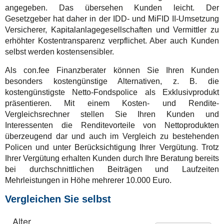
angegeben. Das übersehen Kunden leicht. Der
Gesetzgeber hat daher in der IDD- und MiFID II-Umsetzung
Versicherer, Kapitalanlagegesellschaften und Vermittler zu
erhöhter Kostentransparenz verpflichet. Aber auch Kunden
selbst werden kostensensibler.
Als con.fee Finanzberater können Sie Ihren Kunden
besonders kostengünstige Alternativen, z. B. die
kostengünstigste Netto-Fondspolice als Exklusivprodukt
präsentieren. Mit einem Kosten- und Rendite-
Vergleichsrechner stellen Sie Ihren Kunden und
Interessenten die Renditevorteile von Nettoprodukten
überzeugend dar und auch im Vergleich zu bestehenden
Policen und unter Berücksichtigung Ihrer Vergütung. Trotz
Ihrer Vergütung erhalten Kunden durch Ihre Beratung bereits
bei durchschnittlichen Beiträgen und Laufzeiten
Mehrleistungen in Höhe mehrerer 10.000 Euro.
Vergleichen Sie selbst