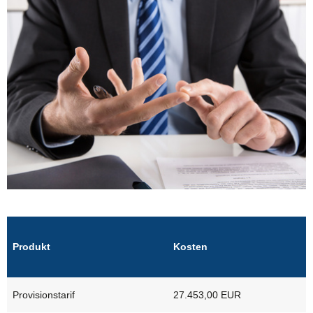
Produkt
Kosten
Provisionstarif
27.453,00 EUR