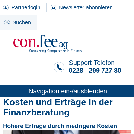
Partnerlogin
Newsletter abonnieren
Suchen
Support-Telefon
0228 - 299 727 80
Navigation ein-/ausblenden
Kosten und Erträge in der
Finanzberatung
Höhere Erträge durch niedrigere Kosten